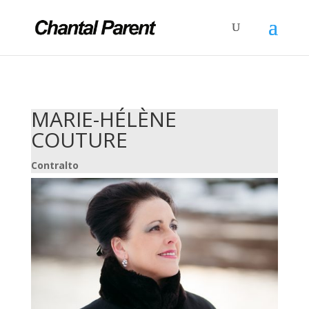
MARIE-HÉLÈNE
COUTURE
Contralto